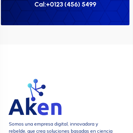
Cal:+0123 (456) 5499
Somos una empresa digital, innovadora y
rebelde, que crea soluciones basadas en ciencia