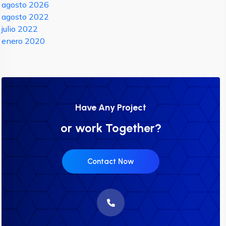
agosto 2026
agosto 2022
julio 2022
enero 2020
Have Any Project
or work Together?
Contact Now