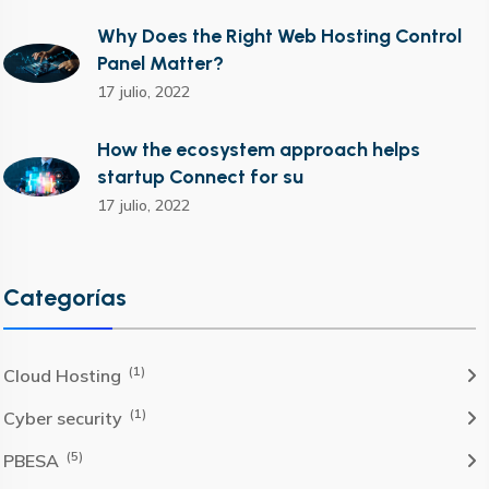
Why Does the Right Web Hosting Control
Panel Matter?
17 julio, 2022
How the ecosystem approach helps
startup Connect for su
17 julio, 2022
Categorías
(1)
Cloud Hosting
(1)
Cyber security
(5)
PBESA