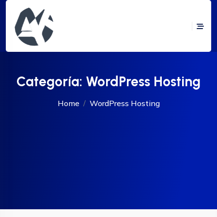
Categoría:
WordPress Hosting
Home
WordPress Hosting