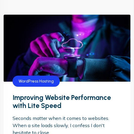
WordPress Hosting
Improving Website Performance
with Lite Speed
Seconds matter when it comes to websites.
When a site loads slowly, I confess I don't
hesitate to close ...