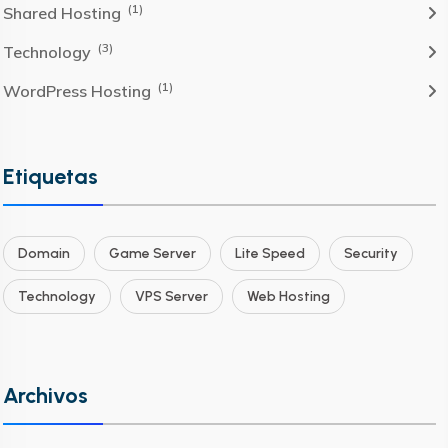
(1)
Shared Hosting
(3)
Technology
(1)
WordPress Hosting
Etiquetas
Domain
Game Server
Lite Speed
Security
Technology
VPS Server
Web Hosting
Archivos