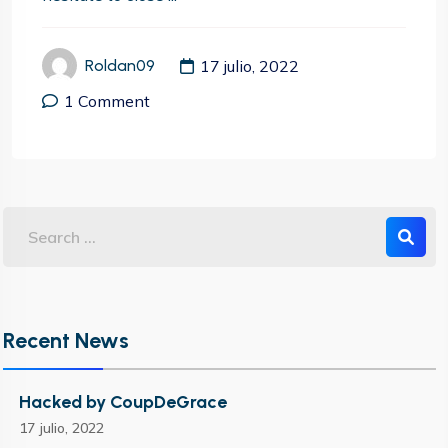
17 julio, 2022
Roldan09
1 Comment
Recent News
Hacked by CoupDeGrace
17 julio, 2022